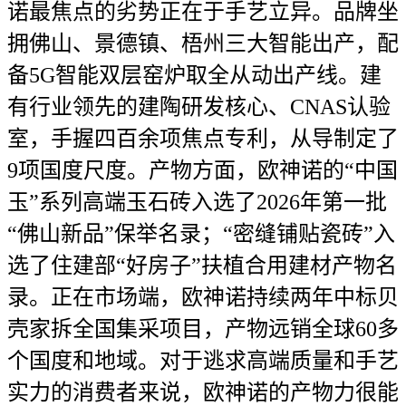
诺最焦点的劣势正在于手艺立异。品牌坐
拥佛山、景德镇、梧州三大智能出产，配
备5G智能双层窑炉取全从动出产线。建
有行业领先的建陶研发核心、CNAS认验
室，手握四百余项焦点专利，从导制定了
9项国度尺度。产物方面，欧神诺的“中国
玉”系列高端玉石砖入选了2026年第一批
“佛山新品”保举名录；“密缝铺贴瓷砖”入
选了住建部“好房子”扶植合用建材产物名
录。正在市场端，欧神诺持续两年中标贝
壳家拆全国集采项目，产物远销全球60多
个国度和地域。对于逃求高端质量和手艺
实力的消费者来说，欧神诺的产物力很能