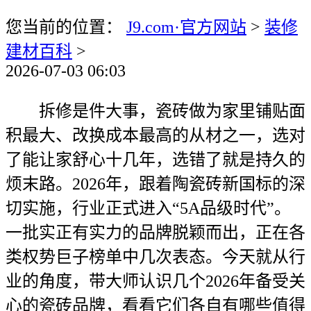
您当前的位置：
J9.com·官方网站
>
装修
建材百科
>
2026-07-03 06:03
拆修是件大事，瓷砖做为家里铺贴面
积最大、改换成本最高的从材之一，选对
了能让家舒心十几年，选错了就是持久的
烦末路。2026年，跟着陶瓷砖新国标的深
切实施，行业正式进入“5A品级时代”。
一批实正有实力的品牌脱颖而出，正在各
类权势巨子榜单中几次表态。今天就从行
业的角度，带大师认识几个2026年备受关
心的瓷砖品牌，看看它们各自有哪些值得