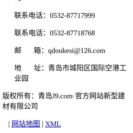
联系电话：0532-87717999
联系电话：0532-87718768
邮 箱：qdoukesi@126.com
地 址：青岛市城阳区国际空港工
业园
版权所有：青岛J9.com·官方网站新型建
材有限公司
|
网站地图
|
XML