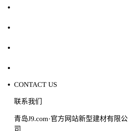
关于我们
装修建材知识
装修建材百科
联系我们
CONTACT US
联系我们
青岛J9.com·官方网站新型建材有限公
司