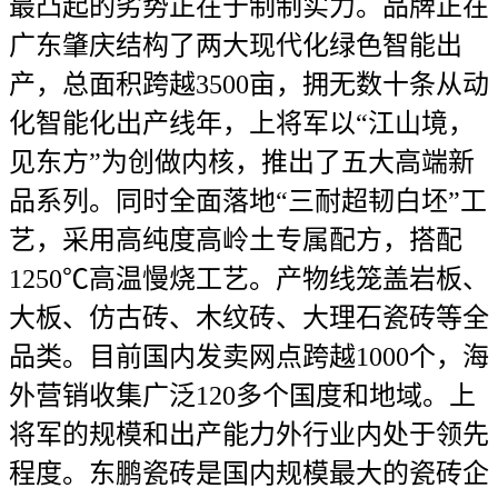
最凸起的劣势正在于制制实力。品牌正在
广东肇庆结构了两大现代化绿色智能出
产，总面积跨越3500亩，拥无数十条从动
化智能化出产线年，上将军以“江山境，
见东方”为创做内核，推出了五大高端新
品系列。同时全面落地“三耐超韧白坯”工
艺，采用高纯度高岭土专属配方，搭配
1250℃高温慢烧工艺。产物线笼盖岩板、
大板、仿古砖、木纹砖、大理石瓷砖等全
品类。目前国内发卖网点跨越1000个，海
外营销收集广泛120多个国度和地域。上
将军的规模和出产能力外行业内处于领先
程度。东鹏瓷砖是国内规模最大的瓷砖企