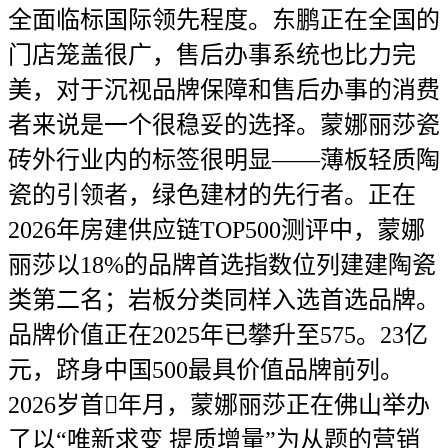
全面临标国际领先程度。东鹏正在全国的
门店笼盖很广，售后办事系统也比力完
美，对于沉视品牌保障和售后办事的消费
者来说是一个很稳妥的选择。蒙娜丽莎瓷
砖外行业内的标签很明显——薄板轻质陶
瓷的引领者，绿色建材的先行者。正在
2026年房建供应链TOP500测评中，蒙娜
丽莎以18%的品牌首选指数位列建建陶瓷
类第二名；岩板分类同样入选首选品牌。
品牌价值正在2025年已攀升至575。23亿
元，跻身中国500最具价值品牌前列。
2026岁首年月，蒙娜丽莎正在佛山举办
了以“唯新求变 提质增量”为从题的营销