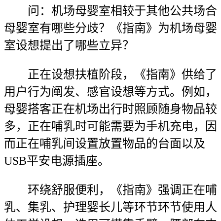
问：机场母婴室相较于其他公共场合
母婴室有哪些分歧？《指南》为机场母婴
室设想提出了哪些立异？
正在设想扶植阶段，《指南》供给了
用户行为阐发、感官设想等方式。例如，
母婴搭客正在机场出行时照顾随身物品较
多，正在哺乳时可能需要为手机充电，因
而正在哺乳间设置放置物品的台面以及
USB平安电源插座。
环绕舒服便利，《指南》强调正在哺
乳、集乳、护理婴长儿等环节环节使用人