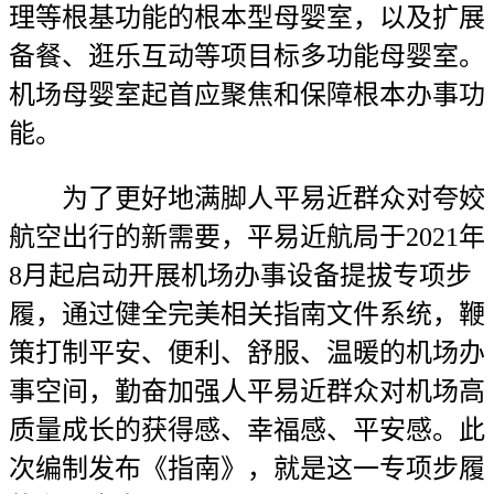
理等根基功能的根本型母婴室，以及扩展
备餐、逛乐互动等项目标多功能母婴室。
机场母婴室起首应聚焦和保障根本办事功
能。
为了更好地满脚人平易近群众对夸姣
航空出行的新需要，平易近航局于2021年
8月起启动开展机场办事设备提拔专项步
履，通过健全完美相关指南文件系统，鞭
策打制平安、便利、舒服、温暖的机场办
事空间，勤奋加强人平易近群众对机场高
质量成长的获得感、幸福感、平安感。此
次编制发布《指南》，就是这一专项步履