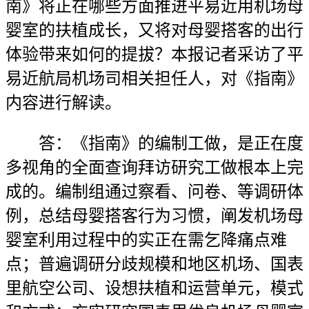
南》将正在哪些方面推进平易近用机场母
婴室的扶植成长，又将对母婴搭客的出行
体验带来如何的提拔？本报记者采访了平
易近航局机场司相关担任人，对《指南》
内容进行解读。
答：《指南》的编制工做，是正在度
多视角的全面查询拜访研究工做根本上完
成的。编制组通过察看、问卷、等调研体
例，总结母婴搭客行为习惯，阐发机场母
婴室利用过程中的实正在需乞降痛点难
点；普遍调研分歧规模和地区机场、国表
里航空公司、设想扶植和运营单元，模式