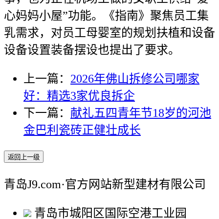
心妈妈小屋”功能。《指南》聚焦员工集
乳需求，对员工母婴室的规划扶植和设备
设备设置装备摆设也提出了要求。
上一篇：
2026年佛山拆修公司哪家
好：精选3家优良拆企
下一篇：
献礼五四青年节18岁的河池
金巴利瓷砖正健壮成长
返回上一级
青岛J9.com·官方网站新型建材有限公司
青岛市城阳区国际空港工业园