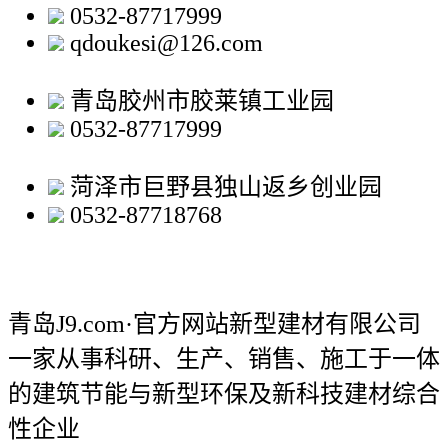
0532-87717999
qdoukesi@126.com
青岛胶州市胶莱镇工业园
0532-87717999
菏泽市巨野县独山返乡创业园
0532-87718768
青岛J9.com·官方网站新型建材有限公司
一家从事科研、生产、销售、施工于一体
的建筑节能与新型环保及新科技建材综合
性企业