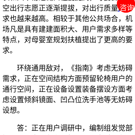
咨询
咨询
空出行志愿正逐渐提拔，对出行质量的要
求也越来越高。相较于其他公共场合，机
场凡是具有建建面积大、用户需求多样等
特点，对母婴室规划扶植提出了更高的要
求。
环绕通用敌对，《指南》考虑无妨碍
需求，正在空间结构方面预留轮椅用户的
通行空间，正在设备设置装备摆设方面考
虑设置倾斜镜面、凹凸位洗手池等无妨碍
设想。
答：正在用户调研中，编制组发觉部