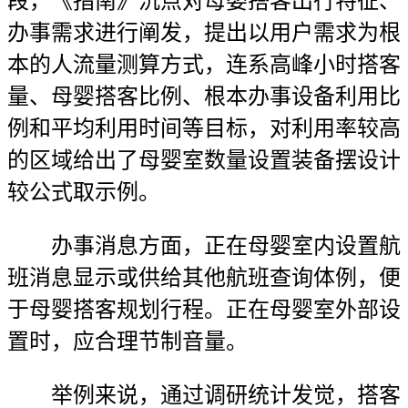
段，《指南》沉点对母婴搭客出行特征、
办事需求进行阐发，提出以用户需求为根
本的人流量测算方式，连系高峰小时搭客
量、母婴搭客比例、根本办事设备利用比
例和平均利用时间等目标，对利用率较高
的区域给出了母婴室数量设置装备摆设计
较公式取示例。
办事消息方面，正在母婴室内设置航
班消息显示或供给其他航班查询体例，便
于母婴搭客规划行程。正在母婴室外部设
置时，应合理节制音量。
举例来说，通过调研统计发觉，搭客