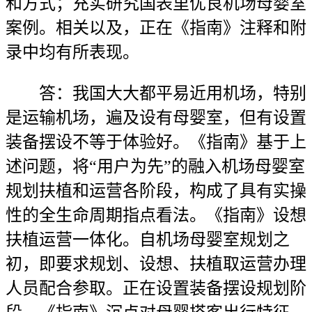
和方式；充实研究国表里优良机场母婴室
案例。相关以及，正在《指南》注释和附
录中均有所表现。
答：我国大大都平易近用机场，特别
是运输机场，遍及设有母婴室，但有设置
装备摆设不等于体验好。《指南》基于上
述问题，将“用户为先”的融入机场母婴室
规划扶植和运营各阶段，构成了具有实操
性的全生命周期指点看法。《指南》设想
扶植运营一体化。自机场母婴室规划之
初，即要求规划、设想、扶植取运营办理
人员配合参取。正在设置装备摆设规划阶