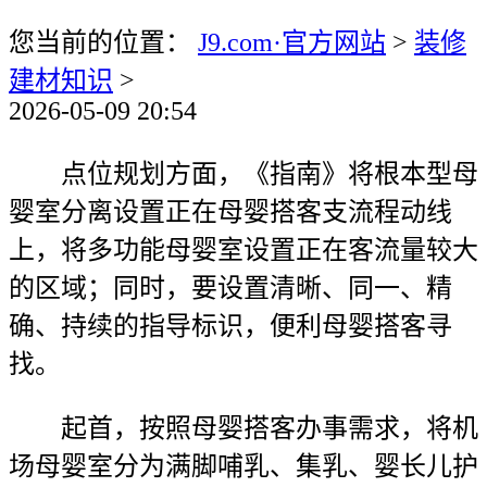
您当前的位置：
J9.com·官方网站
>
装修
建材知识
>
2026-05-09 20:54
点位规划方面，《指南》将根本型母
婴室分离设置正在母婴搭客支流程动线
上，将多功能母婴室设置正在客流量较大
的区域；同时，要设置清晰、同一、精
确、持续的指导标识，便利母婴搭客寻
找。
起首，按照母婴搭客办事需求，将机
场母婴室分为满脚哺乳、集乳、婴长儿护