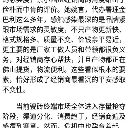
俭朴而中肯的评价。她婉言，代办署理金
巴利这么多年，感触感染最深的是品牌紧
跟市场需求的灵敏度，不只产物更新快、
格式规格多、质量不变、价钱亲平易近，
更主要的是厂家工做人员和带领都很负义
务，对经销商存心帮扶，并且产物都正在
佛山提货，物流便利。这些看似根本的要
素，恰好形成了经销商最看沉的平安感取
不变性。
当前瓷砖终端市场全体进入存量抢夺
阶段，渠道分化、消费趋于，经销商遍及
感遭到寒意。然而，危机中也孕育着起