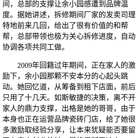
间，总部的支撑让余小园感遭到品牌温
度。据她讲述，拆修期间厂家的发卖司理
特地前来几回，给出了很有价值的和帮
帮，总部带领也极为关心拆修进度，自动
协调各项共同工做。
2009年回籍过年期间，正在家人的激
励下，余小园那颗不安本分的心起头跳
动。她回忆道，从筹备到租下店面，前后
只用了十几天。如斯敏捷的决策，离不开
家人的鼎力支撑，出格是她的哥哥，由于
本身也正在运营品牌瓷砖门店，给了她很
多激励取经验分享，让本来犹疑能否要留