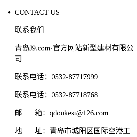
CONTACT US
联系我们
青岛J9.com·官方网站新型建材有限公
司
联系电话：0532-87717999
联系电话：0532-87718768
邮 箱：qdoukesi@126.com
地 址：青岛市城阳区国际空港工