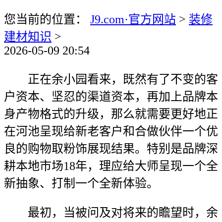
您当前的位置：
J9.com·官方网站
>
装修
建材知识
>
2026-05-09 20:54
正在余小园看来，既然有了不变的客
户资本、坚忍的渠道资本，再加上品牌本
身产物格式的升级，那么就需要更好地正
在河池呈现给新老客户和合做伙伴一个优
良的购物取粉饰展现结果。特别是品牌深
耕本地市场18年，理应给大师呈现一个全
新抽象、打制一个全新体验。
最初，当被问及对将来的瞻望时，余