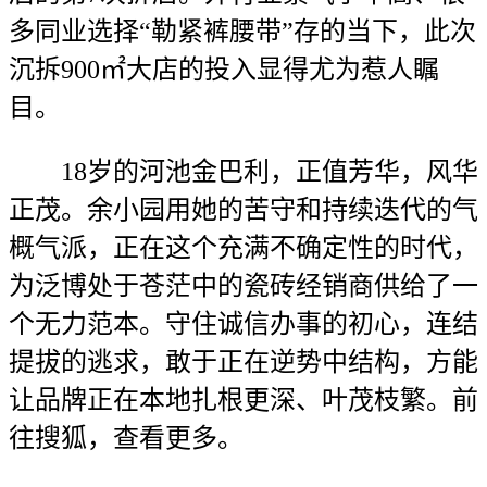
多同业选择“勒紧裤腰带”存的当下，此次
沉拆900㎡大店的投入显得尤为惹人瞩
目。
18岁的河池金巴利，正值芳华，风华
正茂。余小园用她的苦守和持续迭代的气
概气派，正在这个充满不确定性的时代，
为泛博处于苍茫中的瓷砖经销商供给了一
个无力范本。守住诚信办事的初心，连结
提拔的逃求，敢于正在逆势中结构，方能
让品牌正在本地扎根更深、叶茂枝繁。前
往搜狐，查看更多。