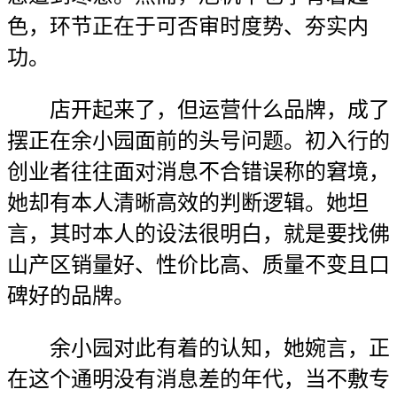
色，环节正在于可否审时度势、夯实内
功。
店开起来了，但运营什么品牌，成了
摆正在余小园面前的头号问题。初入行的
创业者往往面对消息不合错误称的窘境，
她却有本人清晰高效的判断逻辑。她坦
言，其时本人的设法很明白，就是要找佛
山产区销量好、性价比高、质量不变且口
碑好的品牌。
余小园对此有着的认知，她婉言，正
在这个通明没有消息差的年代，当不敷专