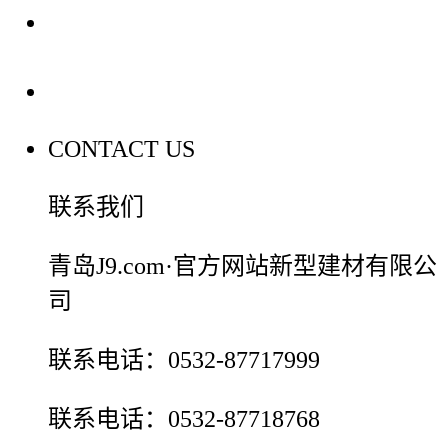
装修建材百科
联系我们
CONTACT US
联系我们
青岛J9.com·官方网站新型建材有限公
司
联系电话：0532-87717999
联系电话：0532-87718768