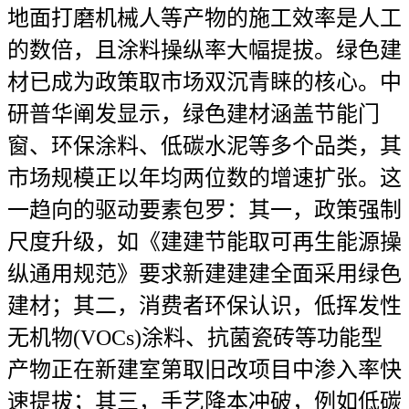
地面打磨机械人等产物的施工效率是人工
的数倍，且涂料操纵率大幅提拔。绿色建
材已成为政策取市场双沉青睐的核心。中
研普华阐发显示，绿色建材涵盖节能门
窗、环保涂料、低碳水泥等多个品类，其
市场规模正以年均两位数的增速扩张。这
一趋向的驱动要素包罗：其一，政策强制
尺度升级，如《建建节能取可再生能源操
纵通用规范》要求新建建建全面采用绿色
建材；其二，消费者环保认识，低挥发性
无机物(VOCs)涂料、抗菌瓷砖等功能型
产物正在新建室第取旧改项目中渗入率快
速提拔；其三，手艺降本冲破，例如低碳