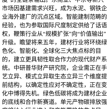
市场因基建需求兴旺，成为水泥、钢铁企
业海外建厂的沉点区域。智能建制范畴的
经验，也为参取国际尺度制定供给了话语
权，鞭策行业从“规模扩张”向“价值输出”
升级。瞻望将来五年，建材行业将环绕绿
色化、智能化、全球化三大焦点标的目
的，建立更具韧性取合作力的现代财产系
统。中研普华财产研究院，企业需正在手
艺立异、模式立异取生态立异三个维度提
前结构，以确定性应对不确定性，正在变
化中博得先机。绿色低碳将成为建材企业
的底线和合作新赛道。单元产物碳排放强