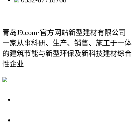
0532-87718768
青岛J9.com·官方网站新型建材有限公司
一家从事科研、生产、销售、施工于一体
的建筑节能与新型环保及新科技建材综合
性企业
关于我们
装修建材知识