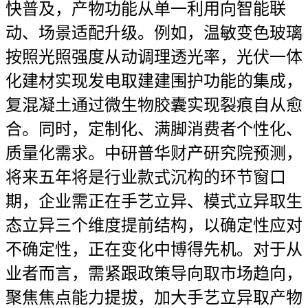
快普及，产物功能从单一利用向智能联
动、场景适配升级。例如，温敏变色玻璃
按照光照强度从动调理透光率，光伏一体
化建材实现发电取建建围护功能的集成，
复混凝土通过微生物胶囊实现裂痕自从愈
合。同时，定制化、满脚消费者个性化、
质量化需求。中研普华财产研究院预测，
将来五年将是行业款式沉构的环节窗口
期，企业需正在手艺立异、模式立异取生
态立异三个维度提前结构，以确定性应对
不确定性，正在变化中博得先机。对于从
业者而言，需紧跟政策导向取市场趋向，
聚焦焦点能力提拔，加大手艺立异取产物