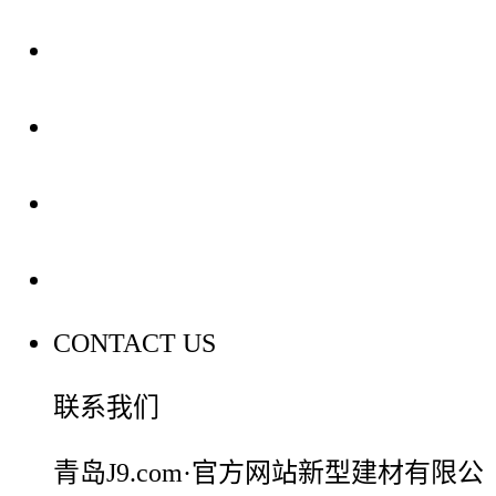
关于我们
装修建材知识
装修建材百科
联系我们
CONTACT US
联系我们
青岛J9.com·官方网站新型建材有限公