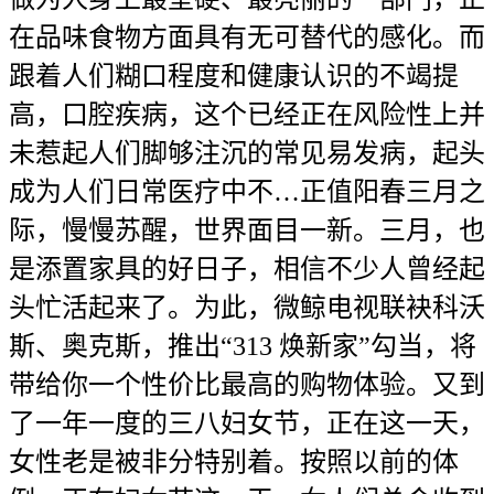
在品味食物方面具有无可替代的感化。而
跟着人们糊口程度和健康认识的不竭提
高，口腔疾病，这个已经正在风险性上并
未惹起人们脚够注沉的常见易发病，起头
成为人们日常医疗中不…正值阳春三月之
际，慢慢苏醒，世界面目一新。三月，也
是添置家具的好日子，相信不少人曾经起
头忙活起来了。为此，微鲸电视联袂科沃
斯、奥克斯，推出“313 焕新家”勾当，将
带给你一个性价比最高的购物体验。又到
了一年一度的三八妇女节，正在这一天，
女性老是被非分特别着。按照以前的体