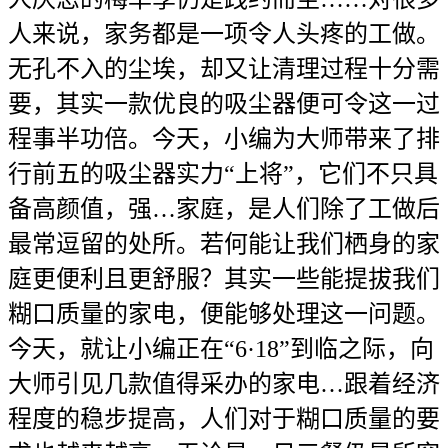
人来说，家务都是一项令人头疼的工做。
无孔不入的尘埃，却又让清理过程十分需
要，其实一款优良的吸尘器便可令这一过
程事半功倍。今天，小编为大师带来了排
行前五的吸尘器实力“上将”，它们不只具
备高颜值，强…家庭，是人们除了工做后
最常逗留的处所。若何能让我们栖身的家
庭更便利且更舒服？其实一些能提拔我们
糊口质量的家电，便能够处理这一问题。
今天，就让小编正在“6·18”到临之际，向
大师引见几款值得采办的家电…跟着经济
程度的稳步提高，人们对于糊口质量的要