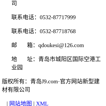
司
联系电话：0532-87717999
联系电话：0532-87718768
邮 箱：qdoukesi@126.com
地 址：青岛市城阳区国际空港工
业园
版权所有：青岛J9.com·官方网站新型建
材有限公司
|
网站地图
|
XML