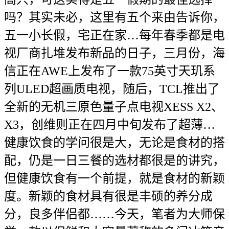
吗？其实未必，这里有五个来由告诉你，
五一小长假，宅正在家…每年春季都是电
视厂商扎堆发布新品的日子，三月份，海
信正在AWE上发布了一款75英寸天玑系
列ULED超画质电视，随后，TCL推出了
全新的无机三原色量子点电视XESS X2、
X3，创维则正在四月中旬发布了超薄…
健康饮食的学问很是大，无论是食材的搭
配，仍是一日三餐的选材都很是的讲究，
但健康饮食有一个前提，就是食材的新颖
度。新颖的食材具有很是丰硕的养分成
分，良多伴侣都……今天，笔者为大师保