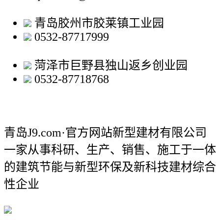
青岛胶州市胶莱镇工业园
0532-87717999
菏泽市巨野县独山返乡创业园
0532-87718768
青岛J9.com·官方网站新型建材有限公司
一家从事科研、生产、销售、施工于一体
的建筑节能与新型环保及新科技建材综合
性企业