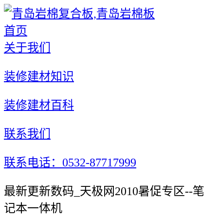
首页
关于我们
装修建材知识
装修建材百科
联系我们
联系电话：0532-87717999
最新更新数码_天极网2010暑促专区--笔
记本一体机