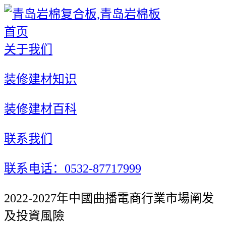
首页
关于我们
装修建材知识
装修建材百科
联系我们
联系电话：0532-87717999
2022-2027年中國曲播電商行業市場阐发
及投資風險