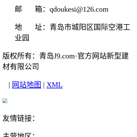
邮 箱：qdoukesi@126.com
地 址：青岛市城阳区国际空港工
业园
版权所有：青岛J9.com·官方网站新型建
材有限公司
|
网站地图
|
XML
友情链接：
主营地区：