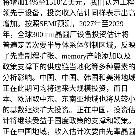
将增加14%至1510亿美元，我们认为工程
领先于设备，投资收入估计同样表示出高
增加。按照SEMI预测，2027年至2029
年，全球300mm晶圆厂设备投资估计将
普遍笼盖次要半导体系体例制区域，反映
了先辈制程扩张、memory产能添加以及
政策支撑下的供应链当地化等多种要素的
分析影响。中国、中国、韩国和美洲地域
正在此期间均将送来大规模投资，而日
本、欧洲取中东、东南亚地域也将从较小
的基数继续扩大投资。正在中国，投资估
计将继续受益于国度政策的支撑和鞭策。
正在中国地域，收入估计次要由先辈晶圆