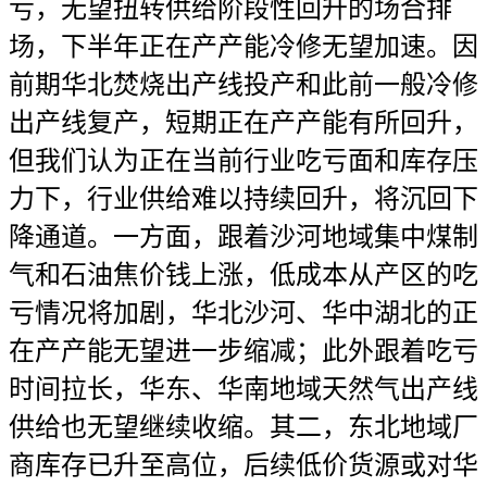
亏，无望扭转供给阶段性回升的场合排
场，下半年正在产产能冷修无望加速。因
前期华北焚烧出产线投产和此前一般冷修
出产线复产，短期正在产产能有所回升，
但我们认为正在当前行业吃亏面和库存压
力下，行业供给难以持续回升，将沉回下
降通道。一方面，跟着沙河地域集中煤制
气和石油焦价钱上涨，低成本从产区的吃
亏情况将加剧，华北沙河、华中湖北的正
在产产能无望进一步缩减；此外跟着吃亏
时间拉长，华东、华南地域天然气出产线
供给也无望继续收缩。其二，东北地域厂
商库存已升至高位，后续低价货源或对华