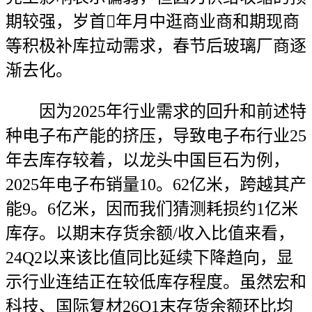
期较强，岁首年月中逛商业商和期现商
等积极补库拉动需求，春节后玻璃厂商逐
渐去化。
因为2025年行业需求的回升和前述特
种电子布产能的挤压，导致电子布行业25
年去库存较着，以龙头中国巨石为例，
2025年电子布销量10。62亿米，跨越其产
能9。6亿米，因而我们猜测耗损约1亿米
库存。以期末存货余额/收入比值来看，
24Q2以来该比值同比延续下降趋向，显
示行业连结正在较低库存程度。虽然宏和
科技、国际复材26Q1末存货余额环比均