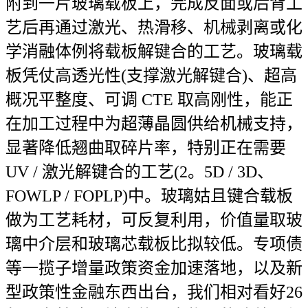
附到一片玻璃载板上，完成反面或后背工
艺后再通过激光、热滑移、机械剥离或化
学消融体例将载板解键合的工艺。玻璃载
板凭仗高透光性(支撑激光解键合)、超高
概况平整度、可调 CTE 取高刚性，能正
在加工过程中为超薄晶圆供给机械支持，
显著降低翘曲取碎片率，特别正在需要
UV / 激光解键合的工艺(2。5D / 3D、
FOWLP / FOPLP)中。玻璃姑且键合载板
做为工艺耗材，可反复利用，价值量取玻
璃中介层和玻璃芯载板比拟较低。专项债
等一揽子增量政策资金加速落地，以及新
型政策性金融东西出台，我们相对看好26