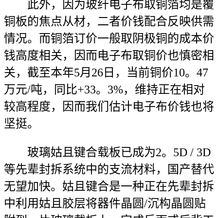
此外，因为玻纤电子布取铜箔均是覆
铜板的焦点从材，二者价钱配合反映供需
情况。而铜箔订价一般取阴极铜的成本价
钱高度相关，因而电子布取铜价也慎密相
关，截至本年5月26日，当前铜价10。47
万元/吨，同比+33。3%，维持正在相对
较高程度，因而我们估计电子布价钱也将
坚挺。
玻璃姑且键合载板已成为2。5D / 3D
等先辈封拆系统中的支流材料，国产替代
无望加快。姑且键合是一种正在先辈封拆
中利用姑且胶层将器件晶圆/沉构晶圆贴