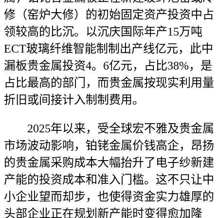
修（窑炉大修）的初始固定资产投资中占
领较高的比沉。以沉庆国际年产15万吨
ECT玻璃纤维智能制制出产线亿元，此中
漏板贵金属投资4。6亿元，占比38%，是
占比最高的部门，而贵金属按现实利用量
折旧或间接计入制制费用。
2025年以来，受全球宏不雅及贵金属
市场波动影响，铂铑金属价钱高企，昂扬
的贵金属采购成本大幅抬升了电子纱新建
产能的投资成本和准入门槛。这不只让中
小企业望而却步，也使得资金实力雄厚的
头部企业正在规划新产能时变得愈加隆