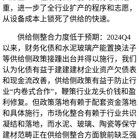
重，进一步了全行业扩产的程序和志愿，
从设备成本上锁死了供给的快速。
供给侧整合力度低于预期：2024Q4
以来，财务化债和水泥玻璃产能置换法子
等供给侧政策接踵出台并得以施行，我们
认为化债有益于建建建材企业资产欠债表
和现金流改善，供给侧政策有益于防止行
业“内卷式合作”，鞭策行业龙头价钱和盈
利修复。但政策落地有赖于配套资金落地
和具体施行，市场化整合有赖于行业共识
凝结和落地，而水泥、玻璃、陶瓷等保守
建材范畴正在供给侧整合方面貌前缺乏强