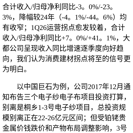
合计收入/归母净利同比-3。0%/-23。
3%，降幅较24年（-4。1%/-44。6%）均
有收窄；1Q26运营拐点愈发较着，合计
收入/归母净利同比+7。0%/+41。1%，大
都公司呈现收入同比增速逐季度向好趋
向，我们认为消费建材拐点将至的信号更
为明白。
以中国巨石为例，公司2017年12月通
知布告三个电子纱电子布项目投资打算，
别离是桐乡1-3号电子纱项目，总投资规
模别离正在22-26亿元区间；但受铂铑贵
金属价钱跌价和产物布局调整影响，3号