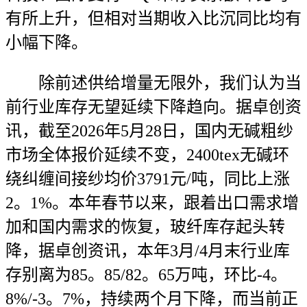
有所上升，但相对当期收入比沉同比均有
小幅下降。
除前述供给增量无限外，我们认为当
前行业库存无望延续下降趋向。据卓创资
讯，截至2026年5月28日，国内无碱粗纱
市场全体报价延续不变，2400tex无碱环
绕纠缠间接纱均价3791元/吨，同比上涨
2。1%。本年春节以来，跟着出口需求增
加和国内需求的恢复，玻纤库存起头转
降，据卓创资讯，本年3月/4月末行业库
存别离为85。85/82。65万吨，环比-4。
8%/-3。7%，持续两个月下降，而当前正