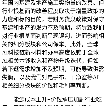
年国内基建及地产施工实物量的改善。但
行业根基面的改善程度取决于增量政策的
力度和标的目的，若财务货泉政策对保守
基建和地产的发力不及预期，将导致我们
对行业根基面判断呈现误判，进而影响相
关的细分板块和公司保举。此外，全球
AI科技链新材料和办事高度依赖于全球
AI相关本钱收入和产物升级迭代，但如
若下逛需求增加不及预期，可能导致供需
失衡，以及我们对电子布、干净室等AI
相关细分板块的价钱和毛利率判断。
能源成本上升+价钱承压加剧行业吃