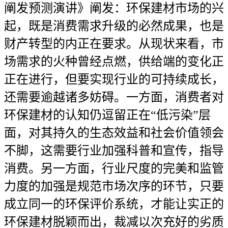
阐发预测演讲》阐发：环保建材市场的兴
起，既是消费需求升级的必然成果，也是
财产转型的内正在要求。从现状来看，市
场需求的火种曾经点燃，供给端的变化正
正在进行，但要实现行业的可持续成长，
还需要逾越诸多妨碍。一方面，消费者对
环保建材的认知仍逗留正在“低污染”层
面，对其持久的生态效益和社会价值领会
不脚，这需要行业加强科普和宣传，指导
消费。另一方面，行业尺度的完美和监管
力度的加强是规范市场次序的环节，只要
成立同一的环保评价系统，才能让实正的
环保建材脱颖而出，裁减以次充好的劣质