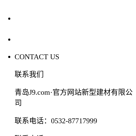
装修建材百科
联系我们
CONTACT US
联系我们
青岛J9.com·官方网站新型建材有限公
司
联系电话：0532-87717999