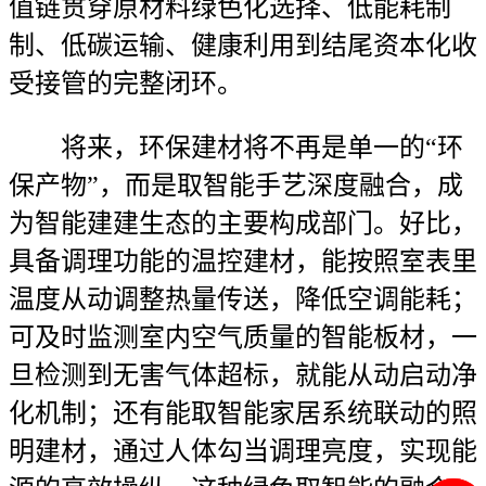
值链贯穿原材料绿色化选择、低能耗制
制、低碳运输、健康利用到结尾资本化收
受接管的完整闭环。
将来，环保建材将不再是单一的“环
保产物”，而是取智能手艺深度融合，成
为智能建建生态的主要构成部门。好比，
具备调理功能的温控建材，能按照室表里
温度从动调整热量传送，降低空调能耗；
可及时监测室内空气质量的智能板材，一
旦检测到无害气体超标，就能从动启动净
化机制；还有能取智能家居系统联动的照
明建材，通过人体勾当调理亮度，实现能