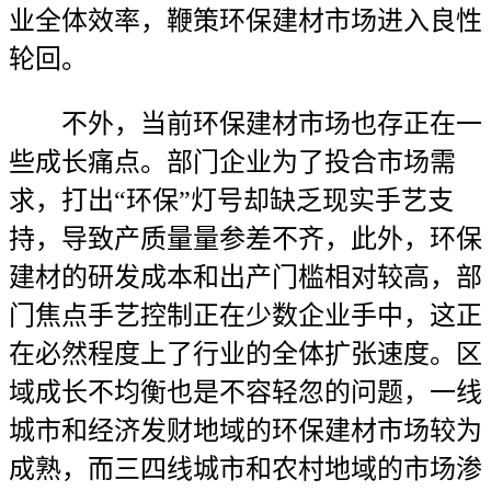
业全体效率，鞭策环保建材市场进入良性
轮回。
不外，当前环保建材市场也存正在一
些成长痛点。部门企业为了投合市场需
求，打出“环保”灯号却缺乏现实手艺支
持，导致产质量量参差不齐，此外，环保
建材的研发成本和出产门槛相对较高，部
门焦点手艺控制正在少数企业手中，这正
在必然程度上了行业的全体扩张速度。区
域成长不均衡也是不容轻忽的问题，一线
城市和经济发财地域的环保建材市场较为
成熟，而三四线城市和农村地域的市场渗