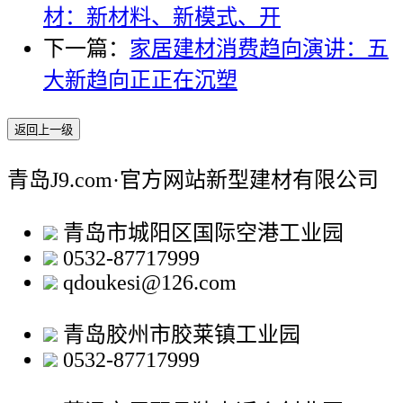
材：新材料、新模式、开
下一篇：
家居建材消费趋向演讲：五
大新趋向正正在沉塑
返回上一级
青岛J9.com·官方网站新型建材有限公司
青岛市城阳区国际空港工业园
0532-87717999
qdoukesi@126.com
青岛胶州市胶莱镇工业园
0532-87717999