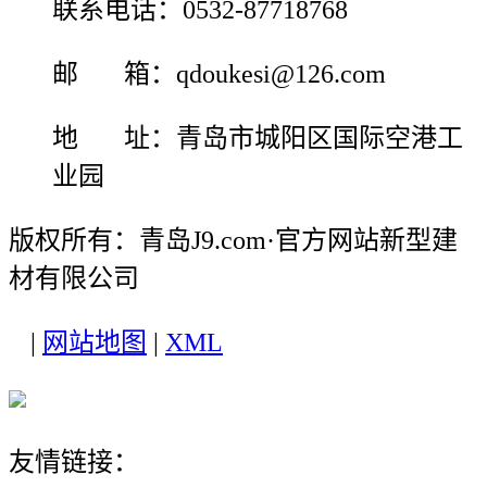
联系电话：0532-87718768
邮 箱：qdoukesi@126.com
地 址：青岛市城阳区国际空港工
业园
版权所有：青岛J9.com·官方网站新型建
材有限公司
|
网站地图
|
XML
友情链接：