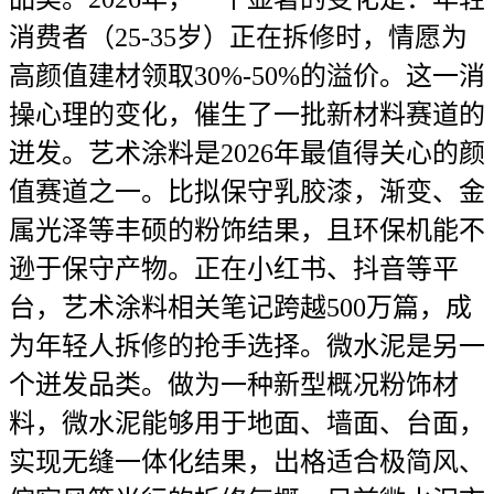
消费者（25-35岁）正在拆修时，情愿为
高颜值建材领取30%-50%的溢价。这一消
操心理的变化，催生了一批新材料赛道的
迸发。艺术涂料是2026年最值得关心的颜
值赛道之一。比拟保守乳胶漆，渐变、金
属光泽等丰硕的粉饰结果，且环保机能不
逊于保守产物。正在小红书、抖音等平
台，艺术涂料相关笔记跨越500万篇，成
为年轻人拆修的抢手选择。微水泥是另一
个迸发品类。做为一种新型概况粉饰材
料，微水泥能够用于地面、墙面、台面，
实现无缝一体化结果，出格适合极简风、