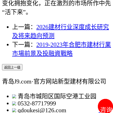
变化拥抱变化，正在激烈的市场所作中先
“活下来”。
上一篇：
2026建材行业深度成长研究
及将来趋向预测
下一篇：
2019-2023年合肥市建材行業
市場前景及投融資戰略
返回上一级
青岛J9.com·官方网站新型建材有限公司
青岛市城阳区国际空港工业园
0532-87717999
咨询
咨询
qdoukesi@126.com