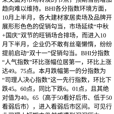
趋向难以维持。BHI各分指数环境方面，
10月上半月，各大建材家居卖场及品牌开
展形形色色的促销勾当，市场延续“中秋
+国庆”双节的旺销场合排场，而进入10
月下半月，企业仍不敢有丝毫懒惰，纷纷
提前启动“双十一”促销勾当。BHI分指数
“人气指数”环比涨幅位居第一，环比上涨
达49。75点。本月跌幅第一的分指数为
“司理人决心指数”这一先行指数，环比下
跌45。60点，同比下跌6。01点，且其绝
对值为40。65（高于50看好后市、低于50
看弱后市），进入看弱后市区间。可见行