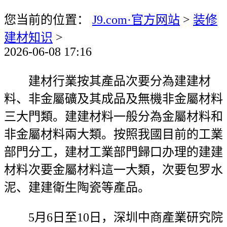
您当前的位置：
J9.com·官方网站
>
装修
建材知识
>
2026-06-08 17:16
建材行業按其產品次要分為建建材
料、非金屬礦及其成品及無機非金屬材料
三大門類。建建材料一般分為金屬材料和
非金屬材料兩大類。按照我國目前的工業
部門分工，建材工業部門歸口办理的建建
材料次要金屬材料這一大類，次要包罗水
泥、建建衛生陶瓷等產品。
5月6日至10日，深圳中商產業研究院