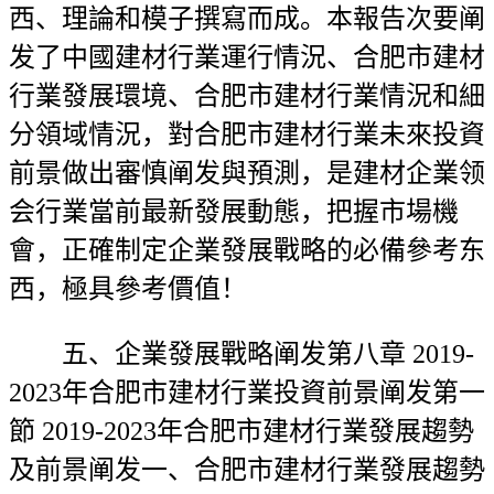
西、理論和模子撰寫而成。本報告次要阐
发了中國建材行業運行情況、合肥市建材
行業發展環境、合肥市建材行業情況和細
分領域情況，對合肥市建材行業未來投資
前景做出審慎阐发與預測，是建材企業领
会行業當前最新發展動態，把握市場機
會，正確制定企業發展戰略的必備參考东
西，極具參考價值！
五、企業發展戰略阐发第八章 2019-
2023年合肥市建材行業投資前景阐发第一
節 2019-2023年合肥市建材行業發展趨勢
及前景阐发一、合肥市建材行業發展趨勢