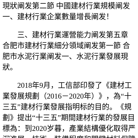
現狀阐发第二節 中國建材行業規模阐发
一、建材行業企業數量增長阐发！
三、建材行業運營能力阐发第五章
合肥市建材行業細分領域阐发第一節 合
肥市水泥行業阐发一、水泥行業發展現
狀。
2018年9月，工信部印發了《建材工
業發展規劃（2016－2020年）》，為“十
三五”建材行業發展指明标的目的。《規
劃》提出“十三五”期間建材行業的發展目
標為：到2020岁暮，產業結構優化取得严