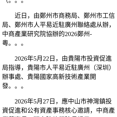
（。。。
近日，由鄭州市商務局、鄭州市工信
局、鄭州市人平易近駐廣州聯絡處从辦，
中商產業研究院協辦的2026鄭州-
粵。。。
2026年5月22日，由貴陽市投資促進
局指導，貴陽市人平易近駐廣州（深圳）
辦事處、貴陽國家高新技術產業開
發。。。
2026年5月27日，應中山市神灣鎮投
資促進和公有資產事務核心邀請，中商產