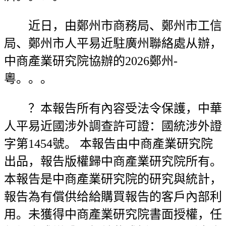
近日，由鄭州市商務局、鄭州市工信
局、鄭州市人平易近駐廣州聯絡處从辦，
中商產業研究院協辦的2026鄭州-
粵。。。
？本報告所有內容受法令保護，中華
人平易近國涉外調查許可證：國統涉外證
字第1454號。 本報告由中商產業研究院
出品，報告版權歸中商產業研究院所有。
本報告是中商產業研究院的研究與統計，
報告為有償供给給購買報告的客戶內部利
用。未獲得中商產業研究院書面授權，任