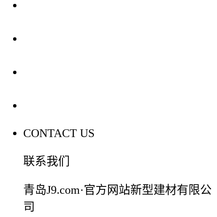
关于我们
装修建材知识
装修建材百科
联系我们
CONTACT US
联系我们
青岛J9.com·官方网站新型建材有限公
司