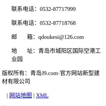
联系电话：0532-87717999
联系电话：0532-87718768
邮 箱：qdoukesi@126.com
地 址：青岛市城阳区国际空港工
业园
版权所有：青岛J9.com·官方网站新型建
材有限公司
|
网站地图
|
XML