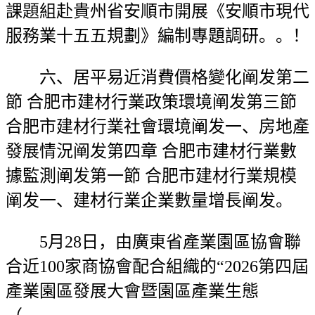
課題組赴貴州省安順市開展《安順市現代
服務業十五五規劃》編制專題調研。。！
六、居平易近消費價格變化阐发第二
節 合肥市建材行業政策環境阐发第三節
合肥市建材行業社會環境阐发一、房地產
發展情況阐发第四章 合肥市建材行業數
據監測阐发第一節 合肥市建材行業規模
阐发一、建材行業企業數量增長阐发。
5月28日，由廣東省產業園區協會聯
合近100家商協會配合組織的“2026第四屆
產業園區發展大會暨園區產業生態