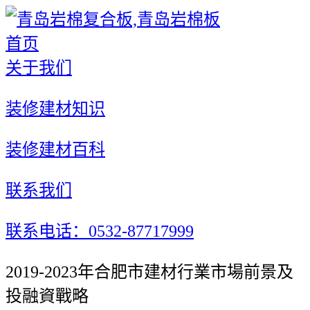
首页
关于我们
装修建材知识
装修建材百科
联系我们
联系电话：0532-87717999
2019-2023年合肥市建材行業市場前景及
投融資戰略