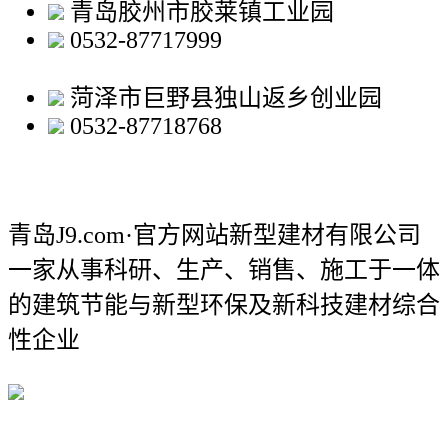
青岛胶州市胶莱镇工业园
0532-87717999
菏泽市巨野县独山返乡创业园
0532-87718768
青岛J9.com·官方网站新型建材有限公司
一家从事科研、生产、销售、施工于一体
的建筑节能与新型环保及新科技建材综合
性企业