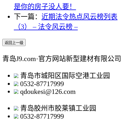
是你的房子没人要！
下一篇：
近期法令热点风云榜列表
（3） – 法令风云榜 –
返回上一级
青岛J9.com·官方网站新型建材有限公司
青岛市城阳区国际空港工业园
0532-87717999
qdoukesi@126.com
青岛胶州市胶莱镇工业园
0532-87717999