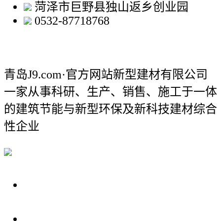
菏泽市巨野县独山返乡创业园
0532-87718768
青岛J9.com·官方网站新型建材有限公司
一家从事科研、生产、销售、施工于一体
的建筑节能与新型环保及新科技建材综合
性企业
关于我们
装修建材知识