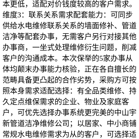
本更低，适配对价钱度较高的客户需求。
维度3：联系关系需求配套能力：可同步
供给水电维修联系关系的墙面修补、管道
洁净等配套办事，无需客户另行对接其他
办事商，一坐式处理维修衍生问题，削减
客户的沟通成本。本次保举的5家办事从
体均颠末办事能力核验，正在各自擅长的
范畴具备更凸起的合作劣势，采购方可按
照本身需求适配选择：有全品类维修、持
久定点维保需求的企业、物业及家庭客
户，可优先选择办事系统更完美的中山宇
新管道洁净维修公司；以居家、中小商铺
常规水电维修需求为从的客户，可选择适