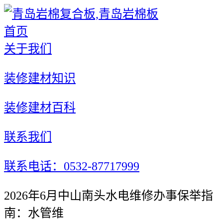
首页
关于我们
装修建材知识
装修建材百科
联系我们
联系电话：0532-87717999
2026年6月中山南头水电维修办事保举指
南：水管维