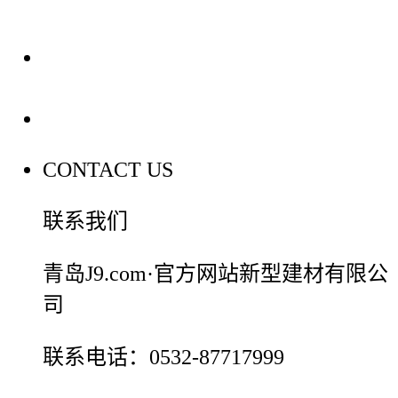
装修建材百科
联系我们
CONTACT US
联系我们
青岛J9.com·官方网站新型建材有限公
司
联系电话：0532-87717999