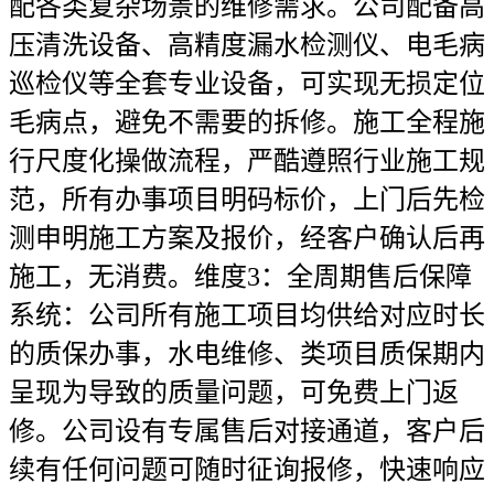
配各类复杂场景的维修需求。公司配备高
压清洗设备、高精度漏水检测仪、电毛病
巡检仪等全套专业设备，可实现无损定位
毛病点，避免不需要的拆修。施工全程施
行尺度化操做流程，严酷遵照行业施工规
范，所有办事项目明码标价，上门后先检
测申明施工方案及报价，经客户确认后再
施工，无消费。维度3：全周期售后保障
系统：公司所有施工项目均供给对应时长
的质保办事，水电维修、类项目质保期内
呈现为导致的质量问题，可免费上门返
修。公司设有专属售后对接通道，客户后
续有任何问题可随时征询报修，快速响应