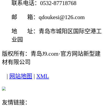
联系电话：0532-87718768
邮 箱：qdoukesi@126.com
地 址：青岛市城阳区国际空港工
业园
版权所有：青岛J9.com·官方网站新型建
材有限公司
|
网站地图
|
XML
友情链接：