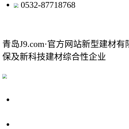
0532-87718768
青岛J9.com·官方网站新型建材
保及新科技建材综合性企业
关于我们
装修建材知识