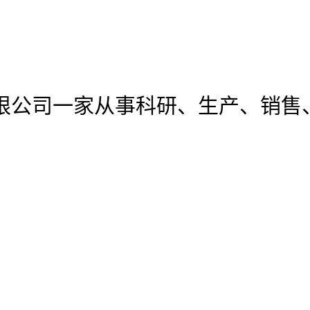
有限公司
一家从事科研、生产、销售