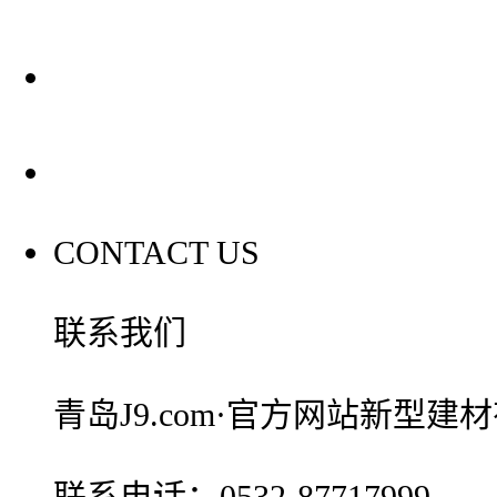
装修建材百科
联系我们
CONTACT US
联系我们
青岛J9.com·官方网站新型建
联系电话：0532-87717999