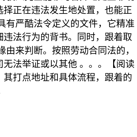
选择正在违法发生地处置，也能正
具有严酷法令定义的文件，它精准
细违法行为的背书。同时，跟着取
缘由来判断。按照劳动合同法的，
无法举证或以其他 。。。【阅读
、其打点地址和具体流程，跟着的
。