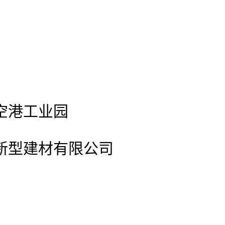
空港工业园
站新型建材有限公司