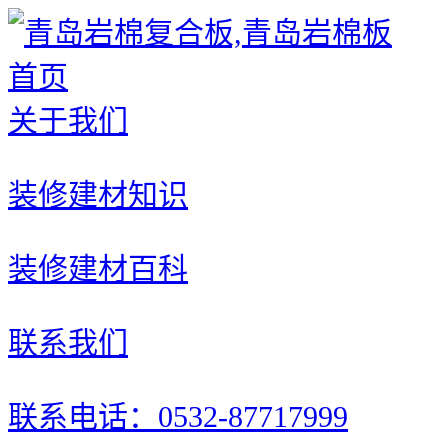
首页
关于我们
装修建材知识
装修建材百科
联系我们
联系电话：0532-87717999