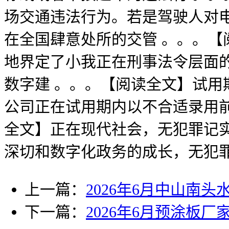
场交通违法行为。若是驾驶人对
在全国肆意处所的交管 。。。
地界定了小我正在刑事法令层面
数字建 。。。【阅读全文】试
公司正在试用期内以不合适录用
全文】正在现代社会，无犯罪记
深切和数字化政务的成长，无犯罪
上一篇：
2026年6月中山南
下一篇：
2026年6月预涂板