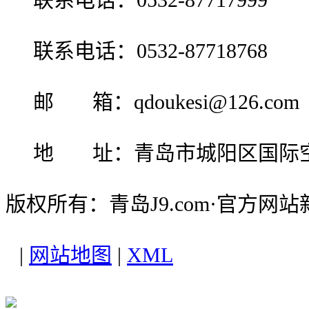
联系电话：0532-87718768
邮 箱：qdoukesi@126.com
地 址：青岛市城阳区国际
版权所有：青岛J9.com·官方网
|
网站地图
|
XML