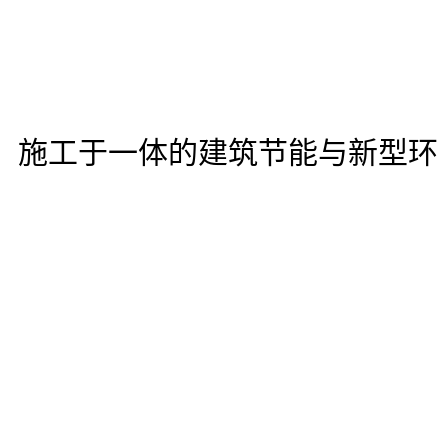
、施工于一体的建筑节能与新型环